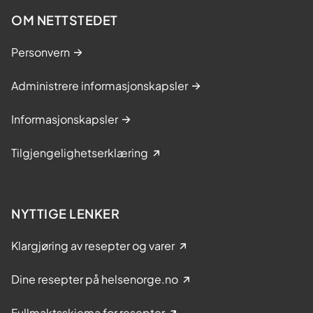
OM NETTSTEDET
Personvern
Administrere informasjonskapsler
Informasjonskapsler
Tilgjengelighetserklæring
NYTTIGE LENKER
Klargjøring av resepter og varer
Dine resepter på helsenorge.no
Fullmaktsskjema for resepter