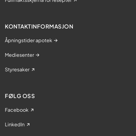
KONTAKTINFORMASJON
Åpningstider apotek
Mediesenter
Styresaker
FØLG OSS
Facebook
LinkedIn