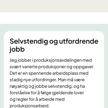
Selvstendig og utfordrende
jobb
Jeg jobber i produksjonsavdelingen med
svært varierte produksjoner og oppgaver.
Det er en spennende arbeidsplass med
stadig nye utfordringer. Man må være
nøyaktig og jobbe selvstendig, og ha
forståelse for å følge gjeldende lover
og regler for å arbeide med
produksjonsarbeid.