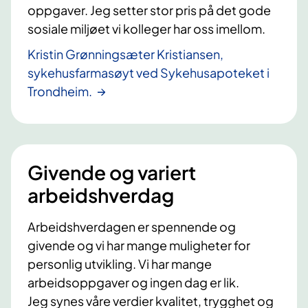
oppgaver. Jeg setter stor pris på det gode
sosiale miljøet vi kolleger har oss imellom.
Kristin Grønningsæter Kristiansen,
sykehusfarmasøyt ved Sykehusapoteket i
Trondheim.
Givende og variert
arbeidshverdag
Arbeidshverdagen er spennende og
givende og vi har mange muligheter for
personlig utvikling. Vi har mange
arbeidsoppgaver og ingen dag er lik.
Jeg synes våre verdier kvalitet, trygghet og