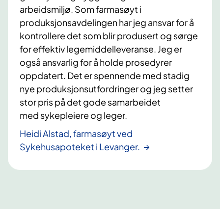
arbeidsmiljø. Som farmasøyt i
produksjonsavdelingen har jeg ansvar for å
kontrollere det som blir produsert og sørge
for effektiv legemiddelleveranse. Jeg er
også ansvarlig for å holde prosedyrer
oppdatert. Det er spennende med stadig
nye produksjonsutfordringer og jeg setter
stor pris på det gode samarbeidet
med sykepleiere og leger.
Heidi Alstad, farmasøyt ved
Sykehusapoteket i Levanger.