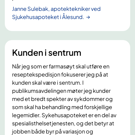
Janne Sulebak, apotektekniker ved
Sjukehusapoteket i Ålesund.
Kunden i sentrum
Når jeg som er farmasøyt skal utføre en
reseptekspedisjon fokuserer jeg på at
kunden skal være i sentrum. I
publikumsavdelingen møter jeg kunder
med et bredt spekter av sykdommer og
som skal ha behandling med forskjellige
legemidler. Sykehusapoteket er en del av
spesialisthelsetjenesten, og det betyr at
jobben både byr på variasjon og