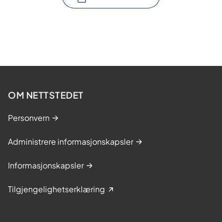
OM NETTSTEDET
Personvern
Administrere informasjonskapsler
Informasjonskapsler
Tilgjengelighetserklæring