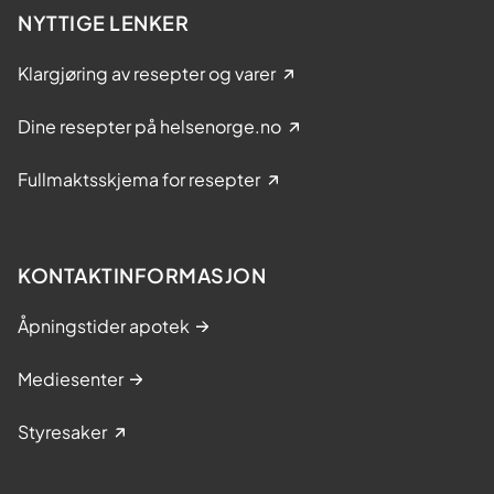
NYTTIGE LENKER
Klargjøring av resepter og varer
Dine resepter på helsenorge.no
Fullmaktsskjema for resepter
KONTAKTINFORMASJON
Åpningstider apotek
Mediesenter
Styresaker