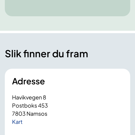
Slik finner du fram
Adresse
Havikvegen 8
Postboks 453
7803 Namsos
Kart