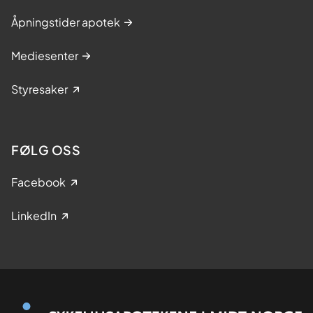
Åpningstider apotek
Mediesenter
Styresaker
FØLG OSS
Facebook
LinkedIn