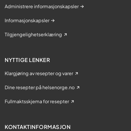
Administrere informasjonskapsler
Informasjonskapsler
Tilgjengelighetserklæring
NYTTIGE LENKER
Klargjøring av resepter og varer
Dine resepter på helsenorge.no
Fullmaktsskjema for resepter
KONTAKTINFORMASJON