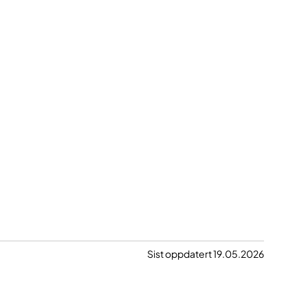
Sist oppdatert 19.05.2026