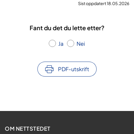
Sist oppdatert 18.05.2026
Fant du det du lette etter?
Ja
Nei
PDF-utskrift
OM NETTSTEDET