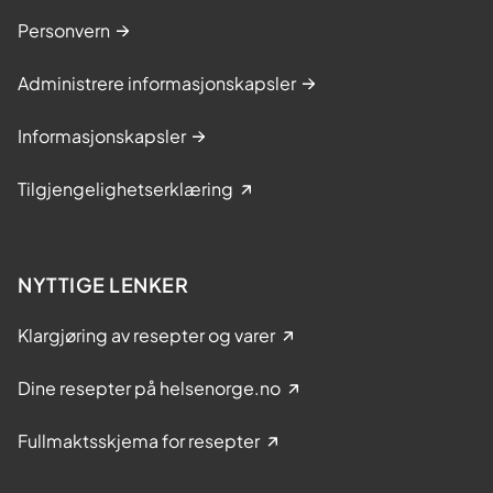
Personvern
Administrere informasjonskapsler
Informasjonskapsler
Tilgjengelighetserklæring
NYTTIGE LENKER
Klargjøring av resepter og varer
Dine resepter på helsenorge.no
Fullmaktsskjema for resepter