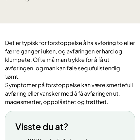
Det er typisk for forstoppelse å ha avføring to eller
færre ganger i uken, og avføringen er hard og
klumpete. Ofte må man trykke for å få ut
avføringen, og man kan føle seg ufullstendig
tømt.
Symptomer på forstoppelse kan være smertefull
avføring eller vansker med å få avføringen ut,
magesmerter, oppblåsthet og trøtthet.
Visste du at?