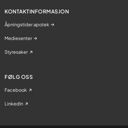
KONTAKTINFORMASJON
Åpningstider apotek
Mediesenter
Styresaker
FØLG OSS
Facebook
LinkedIn