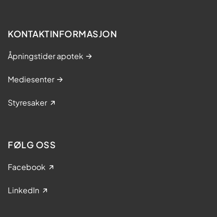
KONTAKTINFORMASJON
Åpningstider apotek
Mediesenter
Styresaker
FØLG OSS
Facebook
LinkedIn