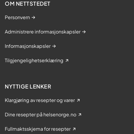
OM NETTSTEDET
Personvern
Administrere informasjonskapsler
Informasjonskapsler
Tilgjengelighetserklæring
NYTTIGE LENKER
Klargjøring av resepter og varer
Dine resepter på helsenorge.no
Fullmaktsskjema for resepter