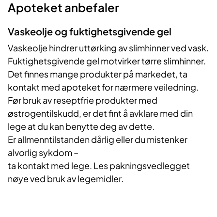
Apoteket anbefaler
Vaskeolje og fuktighetsgivende gel
Vaskeolje hindrer uttørking av slimhinner ved vask.
Fuktighetsgivende gel motvirker tørre slimhinner.
Det finnes mange produkter på markedet, ta
kontakt med apoteket for nærmere veiledning.
Før bruk av reseptfrie produkter med
østrogentilskudd, er det fint å avklare med din
lege at du kan benytte deg av dette.
Er allmenntilstanden dårlig eller du mistenker
alvorlig sykdom –
ta kontakt med lege. Les pakningsvedlegget
nøye ved bruk av legemidler.