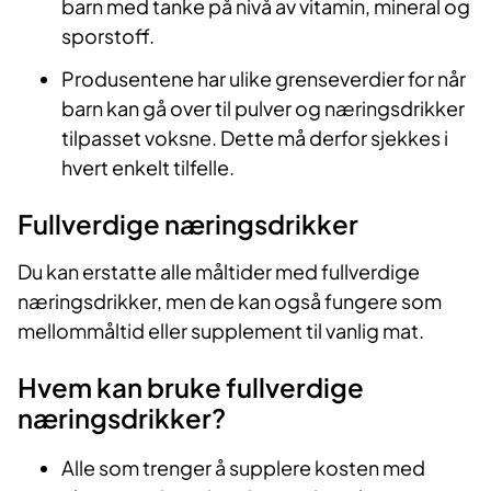
barn med tanke på nivå av vitamin, mineral og
sporstoff.
Produsentene har ulike grenseverdier for når
barn kan gå over til pulver og næringsdrikker
tilpasset voksne. Dette må derfor sjekkes i
hvert enkelt tilfelle.
Fullverdige næringsdrikker
Du kan erstatte alle måltider med fullverdige
næringsdrikker, men de kan også fungere som
mellommåltid eller supplement til vanlig mat.
Hvem kan bruke fullverdige
næringsdrikker?
Alle som trenger å supplere kosten med