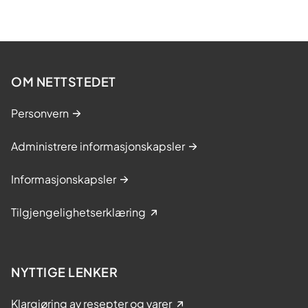
OM NETTSTEDET
Personvern
Administrere informasjonskapsler
Informasjonskapsler
Tilgjengelighetserklæring
NYTTIGE LENKER
Klargjøring av resepter og varer