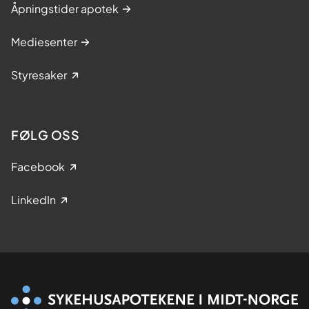
Åpningstider apotek
Mediesenter
Styresaker
FØLG OSS
Facebook
LinkedIn