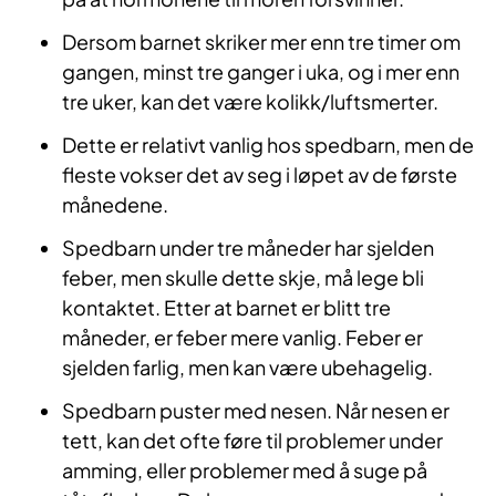
Dersom barnet skriker mer enn tre timer om
gangen, minst tre ganger i uka, og i mer enn
tre uker, kan det være kolikk/luftsmerter.
Dette er relativt vanlig hos spedbarn, men de
fleste vokser det av seg i løpet av de første
månedene.
Spedbarn under tre måneder har sjelden
feber, men skulle dette skje, må lege bli
kontaktet. Etter at barnet er blitt tre
måneder, er feber mere vanlig. Feber er
sjelden farlig, men kan være ubehagelig.
Spedbarn puster med nesen. Når nesen er
tett, kan det ofte føre til problemer under
amming, eller problemer med å suge på