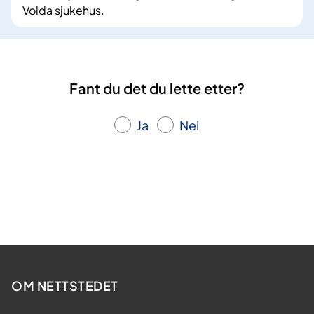
Volda sjukehus.
Fant du det du lette etter?
Ja
Nei
OM NETTSTEDET