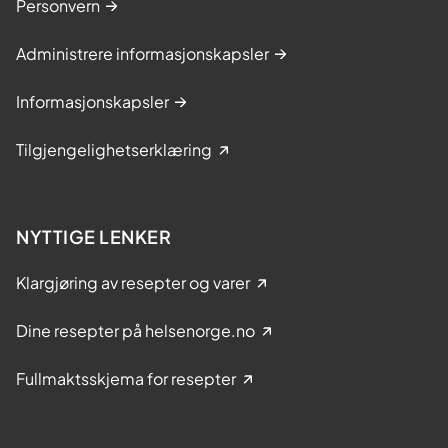
Personvern
Administrere informasjonskapsler
Informasjonskapsler
Tilgjengelighetserklæring
NYTTIGE LENKER
Klargjøring av resepter og varer
Dine resepter på helsenorge.no
Fullmaktsskjema for resepter