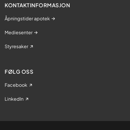
KONTAKTINFORMASJON
Åpningstider apotek
Mediesenter
Styresaker
FØLG OSS
Facebook
LinkedIn